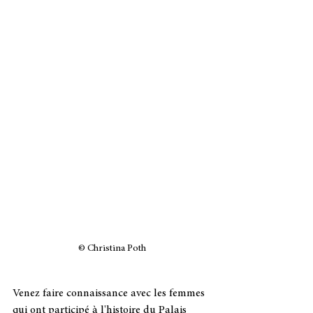
© Christina Poth
Venez faire connaissance avec les femmes 
qui ont participé à l'histoire du Palais 