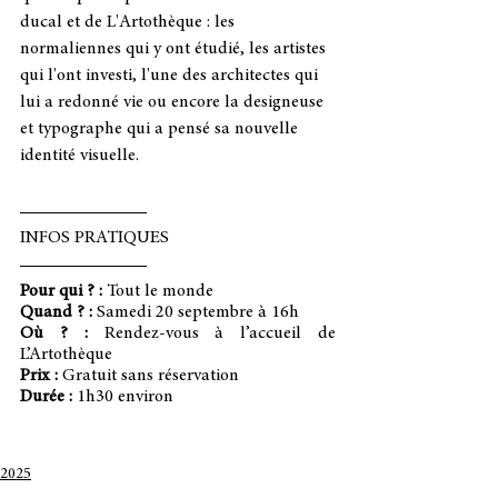
ducal et de L'Artothèque : les 
normaliennes qui y ont étudié, les artistes 
qui l'ont investi, l'une des architectes qui 
lui a redonné vie ou encore la designeuse 
et typographe qui a pensé sa nouvelle 
identité visuelle.
INFOS PRATIQUES
Pour qui ? :
 Tout le monde
Quand ? :
 Samedi 20 septembre à 16h
Où ? :
 Rendez-vous à l’accueil de 
L’Artothèque
Prix :
 Gratuit sans réservation
Durée :
 1h30 environ
2025