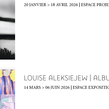
20 JANVIER > 18 AVRIL 2026 | ESPACE PROJ
LOUISE ALEKSIEJEW | ALB
14 MARS > 06 JUIN 2026 | ESPACE EXPOSIT