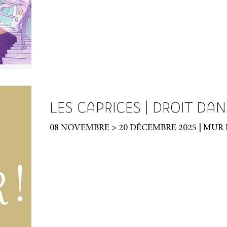
LES CAPRICES | DROIT DAN
08 NOVEMBRE > 20 DÉCEMBRE 2025 | MUR