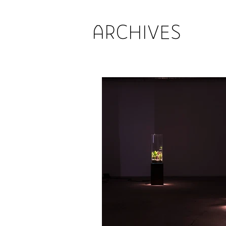
ARCHIVES