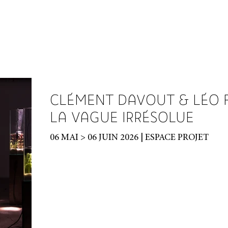
CLÉMENT DAVOUT & LÉO F
LA VAGUE IRRÉSOLUE
06 MAI > 06 JUIN 2026 | ESPACE PROJET