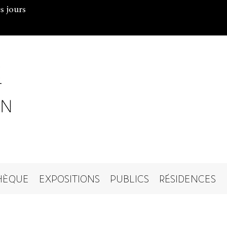
s jours
HÈQUE
EXPOSITIONS
PUBLICS
RÉSIDENCES