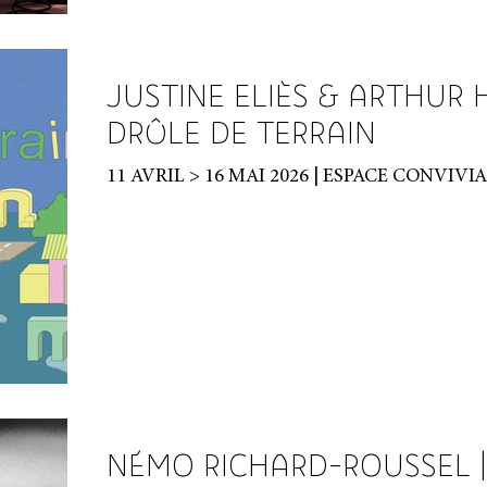
JUSTINE ELIÈS & ARTHUR 
DRÔLE DE TERRAIN
11 AVRIL > 16 MAI 2026 | ESPACE CONVIVI
NÉMO RICHARD-ROUSSEL |