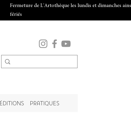
Fermeture de L'Artothèque les lundis et dimanches ainsi
fériés
ÉDITIONS
PRATIQUES