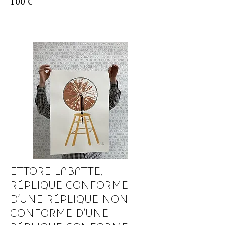
100 €
ETTORE LABATTE,
RÉPLIQUE CONFORME
D’UNE RÉPLIQUE NON
CONFORME D’UNE