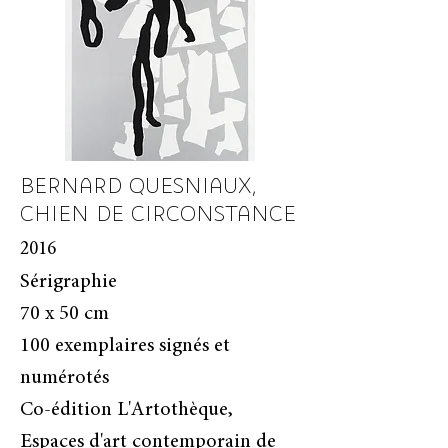
BERNARD QUESNIAUX,
CHIEN DE CIRCONSTANCE
2016
Sérigraphie
70 x 50 cm
100 exemplaires signés et
numérotés
Co-édition L'Artothèque,
Espaces d'art contemporain de