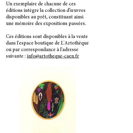
Un exemplaire de chacune de ces
éditions intègre la collection d’œuvres
disponibles au prêt, constituant ainsi
une mémoire des expositions passées.
Ces éditions sont disponibles à la vente
dans l'espace boutique de L'Artothèque
ou par correspondance à l'adresse
suivante :
info@artotheque-caen.fr