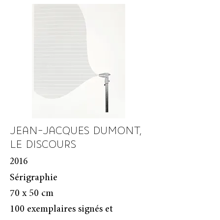
JEAN-JACQUES DUMONT,
LE DISCOURS
2016
Sérigraphie
70 x 50 cm
100 exemplaires signés et