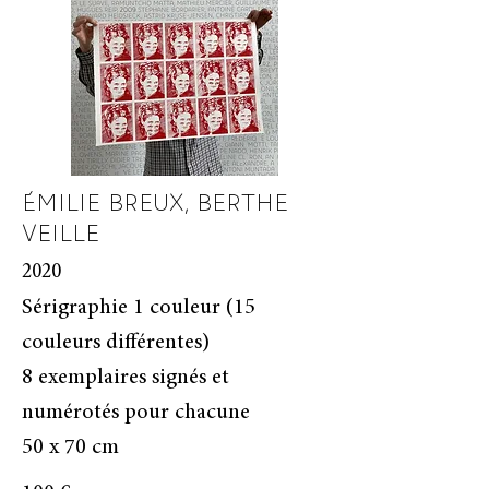
ÉMILIE BREUX, BERTHE
VEILLE
2020
Sérigraphie 1 couleur (15
couleurs différentes)
8 exemplaires signés et
numérotés pour chacune
50 x 70 cm