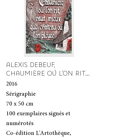
ALEXIS DEBEUF,
CHAUMIÈRE OÙ L'ON RIT...
2016
Sérigraphie
70 x 50 cm
100 exemplaires signés et
numérotés
Co-édition L'Artothèque,