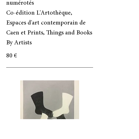
numérotés
Co-édition L'Artothèque,
Espaces d'art contemporain de
Caen et Prints, Things and Books
By Artists
80 €