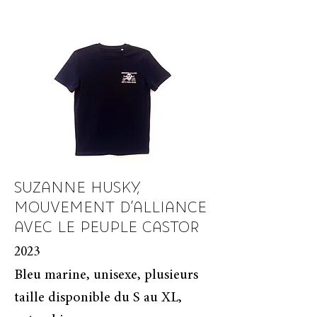
SUZANNE HUSKY,
MOUVEMENT D'ALLIANCE
AVEC LE PEUPLE CASTOR
2023
Bleu marine, unisexe, plusieurs
taille disponible du S au XL,