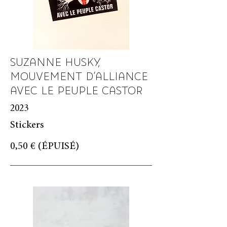
SUZANNE HUSKY,
MOUVEMENT D'ALLIANCE
AVEC LE PEUPLE CASTOR
2023
Stickers
0,50 € (ÉPUISÉ)