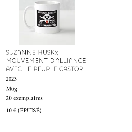
SUZANNE HUSKY,
MOUVEMENT D'ALLIANCE
AVEC LE PEUPLE CASTOR
2023
Mug
20 exemplaires
10 € (ÉPUISÉ)