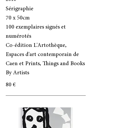
Sérigraphie
70 x 50cm
100 exemplaires signés et
numérotés
Co-édition L'Artothèque,
Espaces d'art contemporain de
Caen et Prints, Things and Books
By Artists
80 €