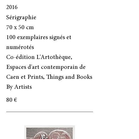
2016
Sérigraphie
70 x 50 cm
100 exemplaires signés et
numérotés
Co-édition L'Artothèque,
Espaces d'art contemporain de
Caen et Prints, Things and Books
By Artists
80 €