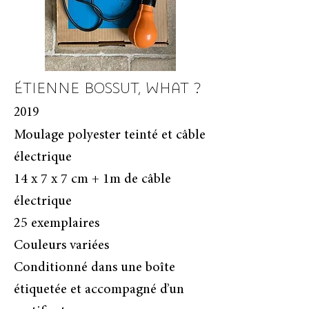
ÉTIENNE BOSSUT, WHAT ?
2019
Moulage polyester teinté et câble
électrique
14 x 7 x 7 cm + 1m de câble
électrique
25 exemplaires
Couleurs variées
Conditionné dans une boîte
étiquetée et accompagné d’un