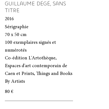
GUILLAUME DÉGÉ, SANS
TITRE
2016
Sérigraphie
70 x 50 cm
100 exemplaires signés et
numérotés
Co-édition L'Artothèque,
Espaces d'art contemporain de
Caen et Prints, Things and Books
By Artists
80 €