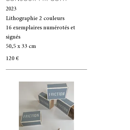
2023
Lithographie 2 couleurs
16 exemplaires numérotés et
signés
50,5 x 33 cm
120 €