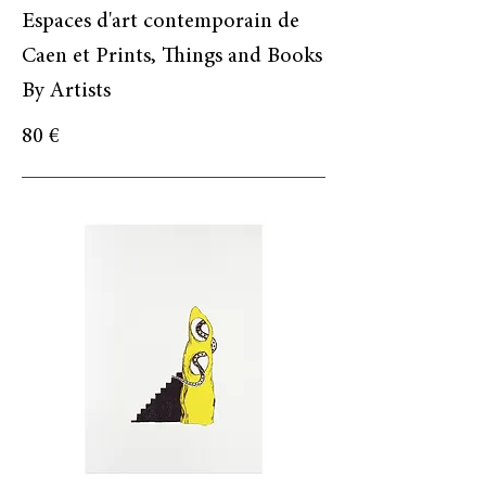
Espaces d'art contemporain de
Caen et Prints, Things and Books
By Artists
80 €