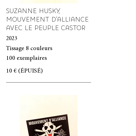
SUZANNE HUSKY,
MOUVEMENT D'ALLIANCE
AVEC LE PEUPLE CASTOR
2023
Tissage 8 couleurs
100 exemplaires
10 € (ÉPUISÉ)