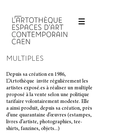
Fermeture de L'Artothèque les lundis et 
MULTIPLES
Depuis sa création en 1986,
L’Artothèque invite régulièrement les
artistes exposé.es à réaliser un multiple
proposé à la vente selon une politique
tarifaire volontairement modeste. Elle
a ainsi produit, depuis sa création, près
d’une quarantaine d’œuvres (estampes,
livres d’artiste, photographies, tee-
shirts, fanzines, objets...)