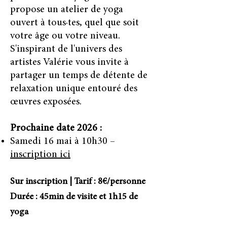
propose un atelier de yoga
ouvert à tous·tes, quel que soit
votre âge ou votre niveau.
S'inspirant de l'univers des
artistes Valérie vous invite à
partager un temps de détente de
relaxation unique entouré des
œuvres exposées.
Prochaine date 2026 :
Samedi 16 mai à 10h30 –
inscription ici
Sur inscription | Tarif : 8€/personne
Durée : 45min de visite et 1h15 de
yoga