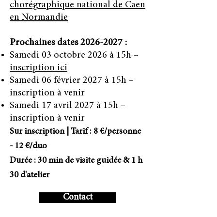
chorégraphique national de Caen
en Normandie
Prochaines dates
2026-2027
:
Samedi 03 octobre 2026 à 15h –
inscription ici
Samedi 06 février 2027 à 15h –
inscription à venir
Samedi 17 avril 2027 à 15h –
inscription à venir
Sur inscription | Tarif : 8 €/personne
- 12 €/duo
Durée : 30 min de visite guidée & 1 h
30 d'atelier
Contact