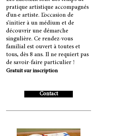
pratique artistique accompagnés
d’un·e artiste. L’occasion de
s’initier à un médium et de
découvrir une démarche
singulière. Ce rendez-vous
familial est ouvert à toutes et
tous, dès 8 ans. Il ne requiert pas
de savoir-faire particulier !
Gratuit sur inscription
Contact