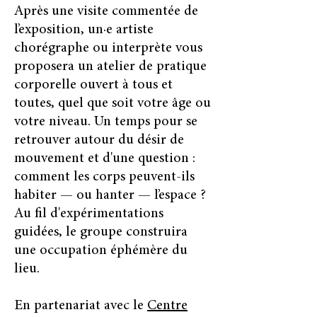
Après une visite commentée de
l’exposition, un·e artiste
chorégraphe ou interprète vous
proposera un atelier de pratique
corporelle ouvert à tous et
toutes, quel que soit votre âge ou
votre niveau. Un temps pour se
retrouver autour du désir de
mouvement et d'une question :
comment les corps peuvent-ils
habiter — ou hanter — l’espace ?
Au fil d'expérimentations
guidées, le groupe construira
une occupation éphémère du
lieu.
En partenariat avec le
Centre