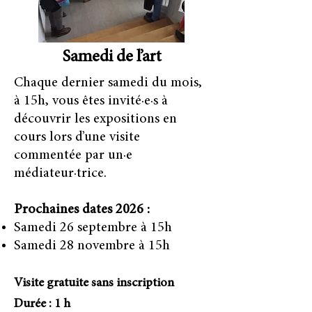
Samedi de l’art
Chaque dernier samedi du mois,
à 15h, vous êtes invité·e·s à
découvrir les expositions en
cours lors d’une visite
commentée par un·e
médiateur·trice.
Prochaines dates 2026 :
Samedi 26 septembre à 15h
Samedi 28 novembre à 15h
Visite gratuite sans inscription
Durée : 1 h