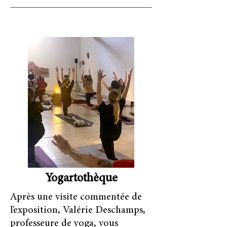
Yogartothèque
Après une visite commentée de
l’exposition, Valérie Deschamps,
professeure de yoga, vous