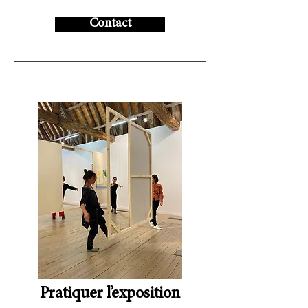
Contact
Pratiquer l’exposition