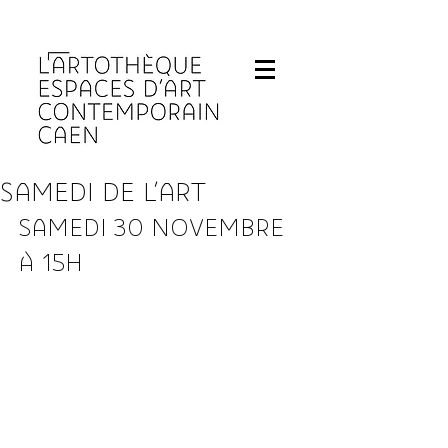
Fermeture de L'Artothèque les lundis et 
SAMEDI DE L'ART
SAMEDI 30 NOVEMBRE 
À 15H