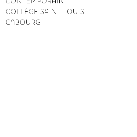
CONTEMPORAIN 
COLLÈGE SAINT LOUIS 
CABOURG