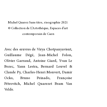
Michel Quarez Sans titre, risographie 2021 

© Collection de L’Artothèque, Espaces d’art 
contemporain de Caen
Avec des œuvres de Virya Chotpanyavisut, 
Guillaume Dégé, Jean-Michel Folon, 
Olivier Garraud, Antoine Giard, Yvan Le 
Bozec, Yann Lestra, Bernard Louvel & 
Claude Py, Charles-Henri Monvert, Damir 
Ocko, Bruno Peinado, Françoise 
Pétrovitch, Michel Quarezet Bram Van 
Velde.