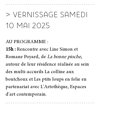
> VERNISSAGE SAMEDI 
10 MAI 2025
AU PROGRAMME :
15h : 
Rencontre avec Line Simon et 
Romane Poyard, de 
La bonne pioche
, 
autour de leur résidence réalisée au sein 
des multi-accueils La colline aux 
boutchoux et Les ptits loups en folie en 
partenariat avec L'Artothèque, Espaces 
d'art contemporain.