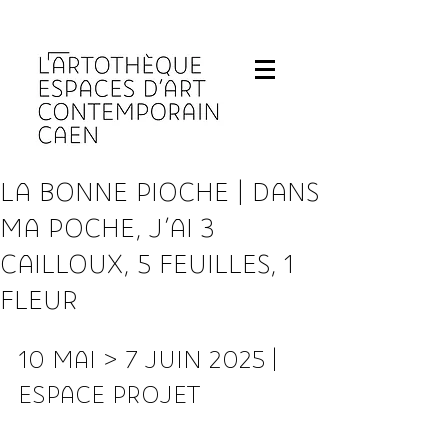
Fermeture de L'Artothèque les lundis et 
LA BONNE PIOCHE | DANS
MA POCHE, J'AI 3
CAILLOUX, 5 FEUILLES, 1
FLEUR
10 MAI > 7 JUIN 2025 | 
ESPACE PROJET