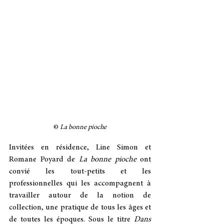
© 
La bonne pioche
Invitées en résidence, Line Simon et 
Romane Poyard de 
La bonne pioche
 ont 
convié les tout-petits et les 
professionnelles qui les accompagnent à 
travailler autour de la notion de 
collection, une pratique de tous les âges et 
de toutes les époques. Sous le titre 
Dans 