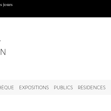
s jours
HÈQUE
EXPOSITIONS
PUBLICS
RÉSIDENCES