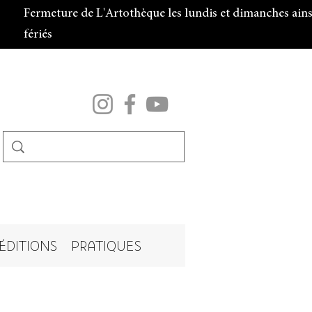
Fermeture de L'Artothèque les lundis et dimanches ainsi
fériés
ÉDITIONS
PRATIQUES