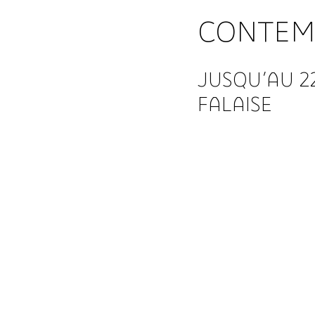
CONTEM
JUSQU’AU 2
FALAISE