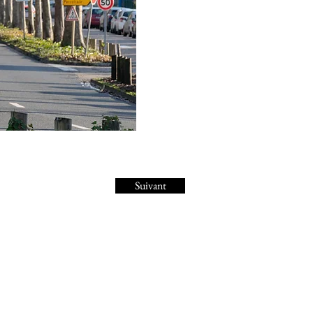
Suivant