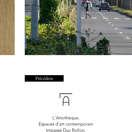
Précédent
L'Artothèque,
Espaces d’art contemporain
Impasse Duc Rollon,