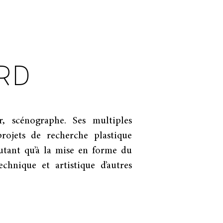
RD
, scénographe. Ses multiples 
rojets de recherche plastique 
utant qu’à la mise en forme du 
hnique et artistique d’autres 