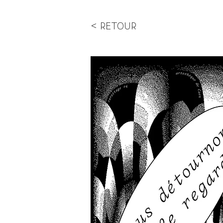
< RETOUR