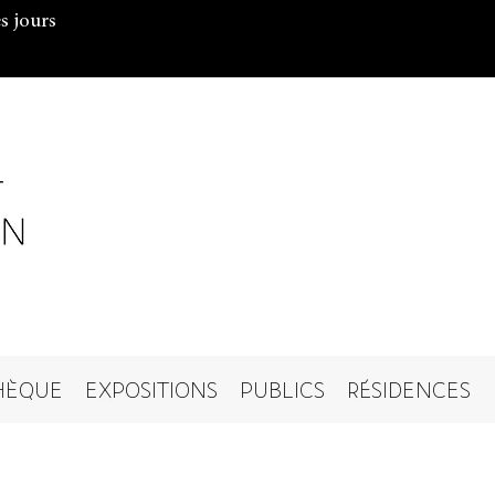
s jours
HÈQUE
EXPOSITIONS
PUBLICS
RÉSIDENCES