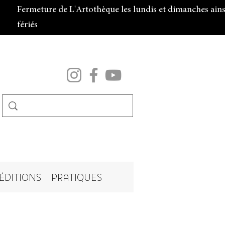
Fermeture de L'Artothèque les lundis et dimanches ainsi
fériés
ÉDITIONS
PRATIQUES