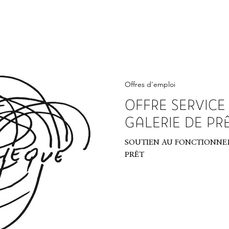
Offres d'emploi
OFFRE SERVICE 
GALERIE DE PR
SOUTIEN AU FONCTIONNEM
PRÊT