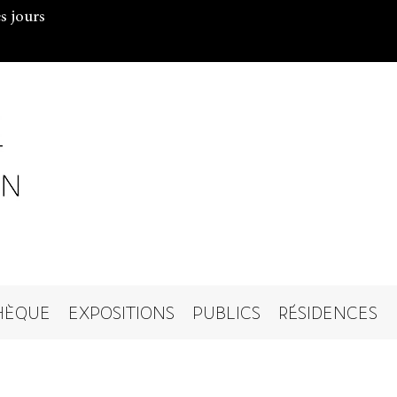
s jours
HÈQUE
EXPOSITIONS
PUBLICS
RÉSIDENCES