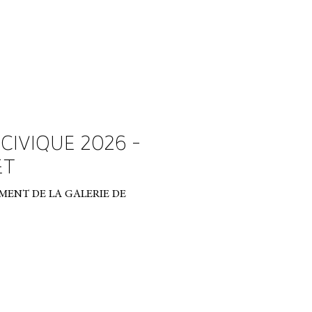
CIVIQUE 2026 -
ÊT
ENT DE LA GALERIE DE