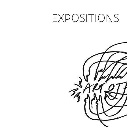
EXPOSITIONS