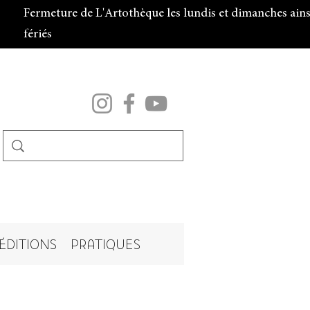
Fermeture de L'Artothèque les lundis et dimanches ainsi
fériés
ÉDITIONS
PRATIQUES