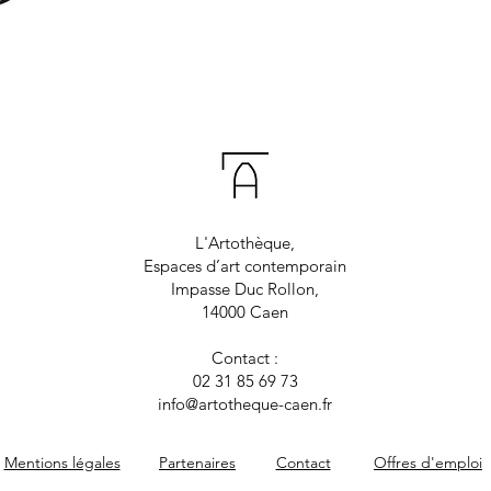
L'Artothèque,
Espaces d’art contemporain
Impasse Duc Rollon,
14000 Caen
Contact :
02 31 85 69 73
info@artotheque-caen.fr
Mentions légales
Partenaires
Contact
Offres d'emploi