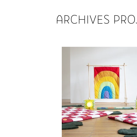
ARCHIVES PRO