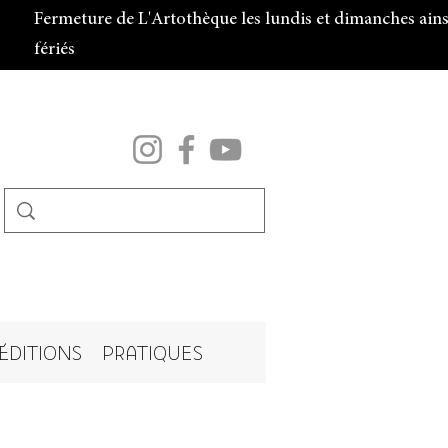
Fermeture de L'Artothèque les lundis et dimanches ainsi
fériés
ÉDITIONS
PRATIQUES