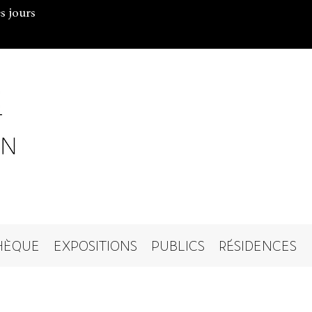
s jours
HÈQUE
EXPOSITIONS
PUBLICS
RÉSIDENCES