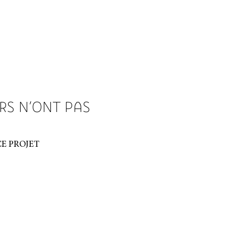
RS N’ONT PAS
CEMBRE 2023 | ESPACE PROJET