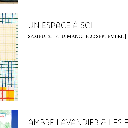
UN ESPACE À SOI
AMBRE LAVANDIER & LES 