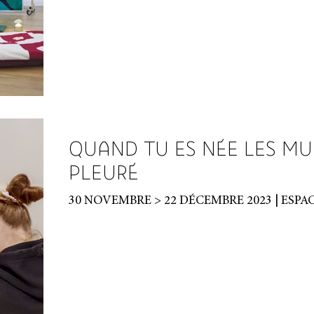
QUAND TU ES NÉE LES MU
PLEURÉ
30 NOVEMBRE > 22 DÉ