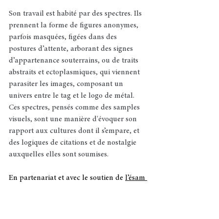
Son travail est habité par des spectres. Ils 
prennent la forme de figures anonymes, 
parfois masquées, figées dans des 
postures d’attente, arborant des signes 
d’appartenance souterrains, ou de traits 
abstraits et ectoplasmiques, qui viennent 
parasiter les images, composant un 
univers entre le tag et le logo de métal. 
Ces spectres, pensés comme des samples 
visuels, sont une manière d'évoquer son 
rapport aux cultures dont il s’empare, et 
des logiques de citations et de nostalgie 
auxquelles elles sont soumises.
En partenariat et avec le soutien de 
l’ésam 
Caen-Cherbourg