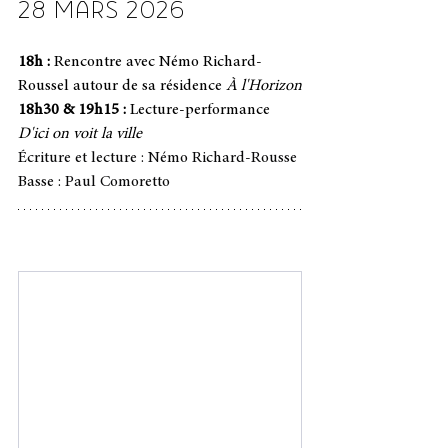
28 MARS 2026
18h :
 Rencontre avec Némo Richard-
Roussel autour de sa résidence 
À l'Horizon
18h30 & 19h15 : 
Lecture-performance 
D'ici on voit la ville 
Écriture et lecture : Némo Richard-Rousse
Basse : Paul Comoretto