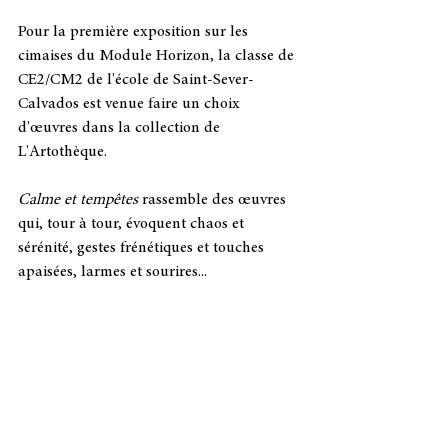
Pour la première exposition sur les 
cimaises du Module Horizon, la classe de 
CE2/CM2 de l'école de Saint-Sever-
Calvados est venue faire un choix 
d'œuvres dans la collection de 
L'Artothèque. 
Calme et tempêtes
 rassemble des œuvres 
qui, tour à tour, évoquent chaos et 
sérénité, gestes frénétiques et touches 
apaisées, larmes et sourires... 
Hors-les-murs