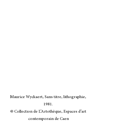
Maurice Wyckaert, Sans titre, lithographie, 
1981. 

© Collection de L’Artothèque, Espaces d’art 
contemporain de Caen