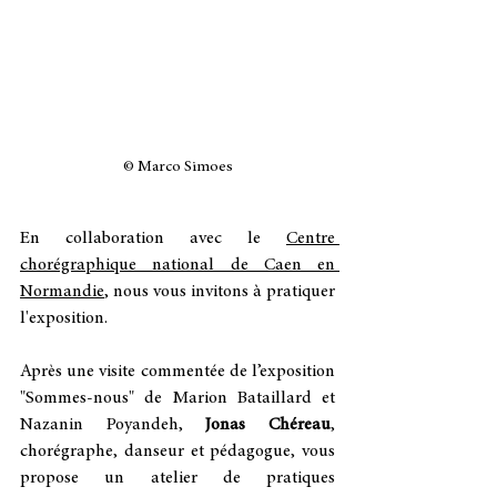
© Marco Simoes
En collaboration avec le 
Centre 
chorégraphique national de Caen en 
Normandie
, nous vous invitons à pratiquer 
l'exposition.
Après une visite commentée de l’exposition 
"Sommes-nous" de Marion Bataillard et 
Nazanin Poyandeh, 
Jonas Chéreau
, 
chorégraphe, danseur et pédagogue, vous 
propose un atelier de pratiques 