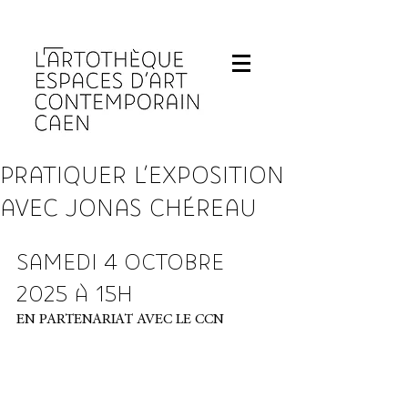
Fermeture de L'Artothèque les lundis et 
PRATIQUER L’EXPOSITION
AVEC JONAS CHÉREAU
SAMEDI 4 OCTOBRE 
2025 À 15H
EN PARTENARIAT AVEC LE CCN